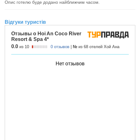
Опис готелю буде додано найближчим часом.
Відгуки туристів