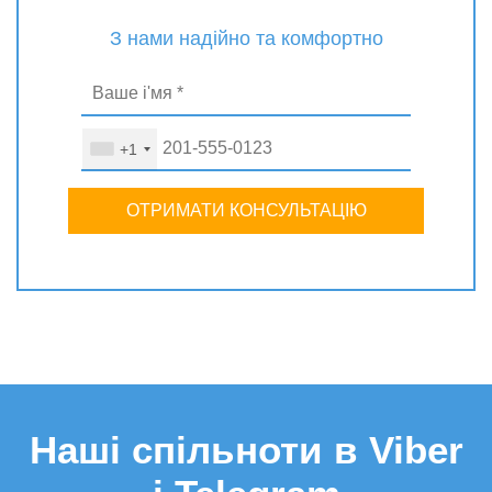
З нами надійно та комфортно
+1
ОТРИМАТИ КОНСУЛЬТАЦІЮ
Наші спільноти в Viber