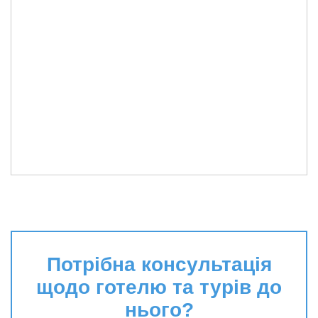
Потрібна консультація
щодо готелю та турів до
нього?