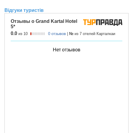
Відгуки туристів