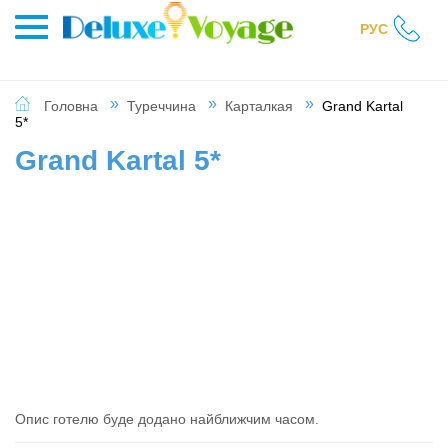
РУС
Головна
Туреччина
Карталкая
Grand Kartal
5*
Grand Kartal 5*
Опис готелю буде додано найближчим часом.