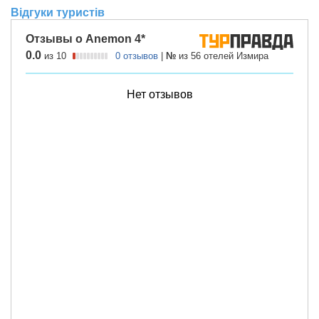
Відгуки туристів