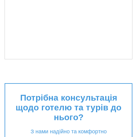
Потрібна консультація
щодо готелю та турів до
нього?
З нами надійно та комфортно