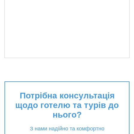
Потрібна консультація
щодо готелю та турів до
нього?
З нами надійно та комфортно