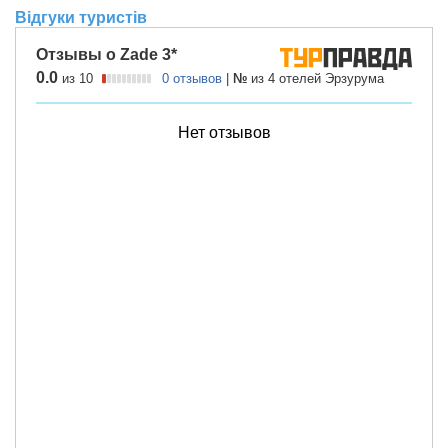
Відгуки туристів