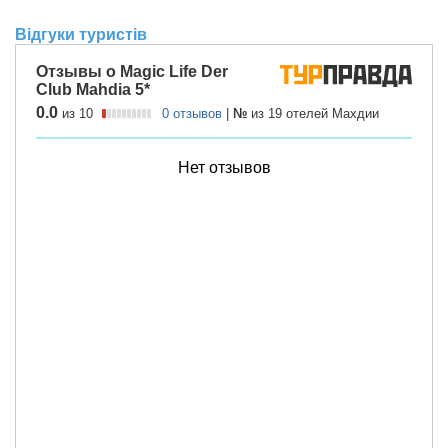
Відгуки туристів