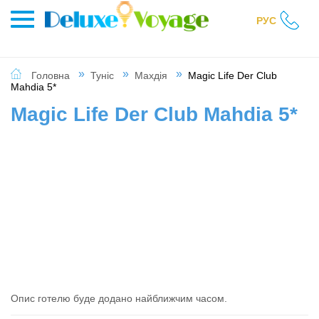
РУС
Головна
Туніс
Махдія
Magic Life Der Club
Mahdia 5*
Magic Life Der Club Mahdia 5*
Опис готелю буде додано найближчим часом.