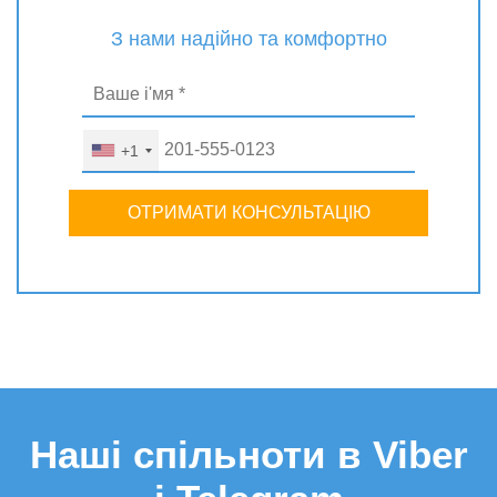
З нами надійно та комфортно
+1
ОТРИМАТИ КОНСУЛЬТАЦІЮ
Наші спільноти в Viber