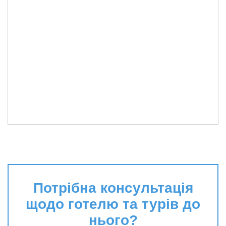
Потрібна консультація
щодо готелю та турів до
нього?