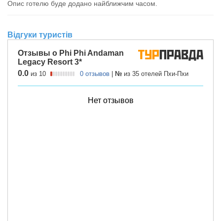
Опис готелю буде додано найближчим часом.
Відгуки туристів