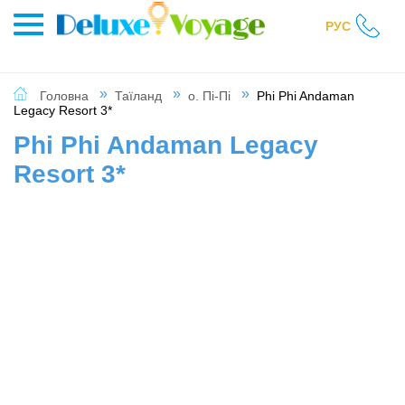
РУС
Головна
Таїланд
о. Пі-Пі
Phi Phi Andaman
Legacy Resort 3*
Phi Phi Andaman Legacy
Resort 3*