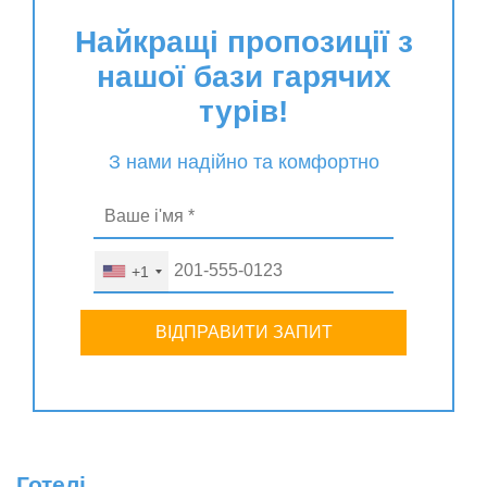
Найкращі пропозиції з
нашої бази гарячих
турів!
З нами надійно та комфортно
+1
ВІДПРАВИТИ ЗАПИТ
Готелі