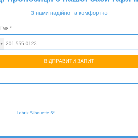
З нами надійно та комфортно
ВІДПРАВИТИ ЗАПИТ
Labriz Silhouette 5*