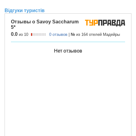
Відгуки туристів