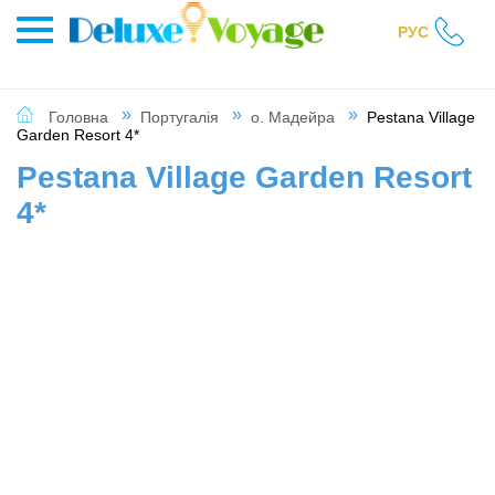
РУС
Головна
Португалія
о. Мадейра
Pestana Village
Garden Resort 4*
Pestana Village Garden Resort
4*