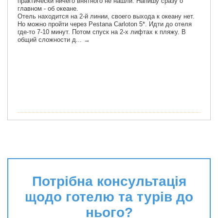
Потрібна консультація
щодо готелю та турів до
нього?