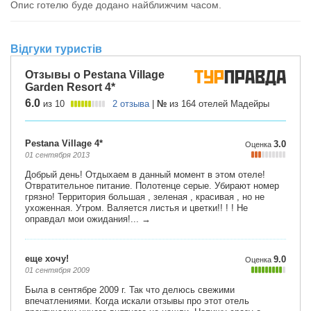
Опис готелю буде додано найближчим часом.
Відгуки туристів