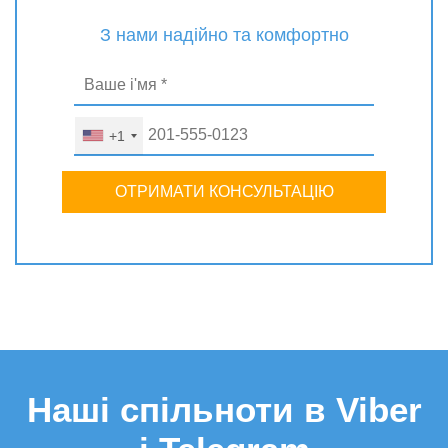
З нами надійно та комфортно
+1
ОТРИМАТИ КОНСУЛЬТАЦІЮ
Наші спільноти в Viber