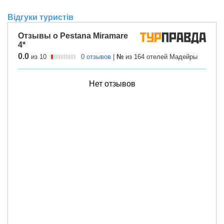
Відгуки туристів