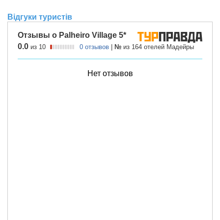
Відгуки туристів