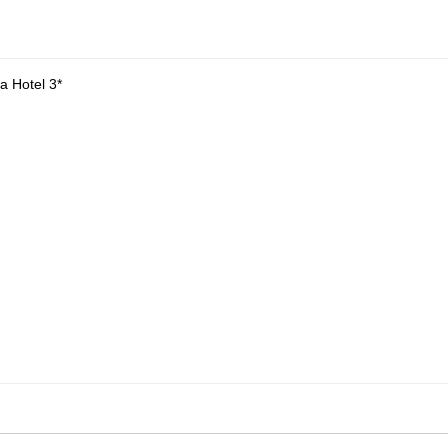
a Hotel 3*