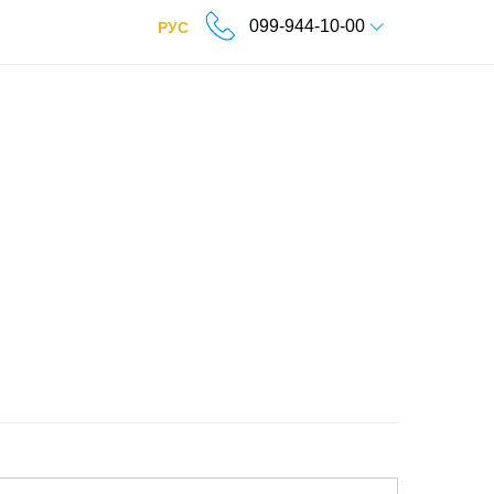
099-944-10-00
РУС