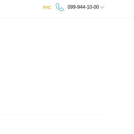
099-944-10-00
РУС