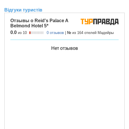
Відгуки туристів