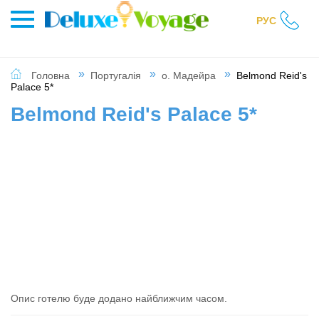
РУС
Головна
Португалія
о. Мадейра
Belmond Reid's
Palace 5*
Belmond Reid's Palace 5*
Опис готелю буде додано найближчим часом.