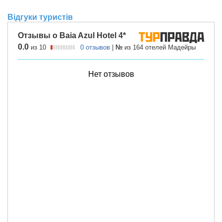
Відгуки туристів