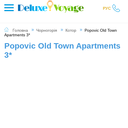
РУС
Головна
Чорногорія
Котор
Popovic Old Town
Apartments 3*
Popovic Old Town Apartments
3*