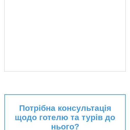
Потрібна консультація
щодо готелю та турів до
нього?