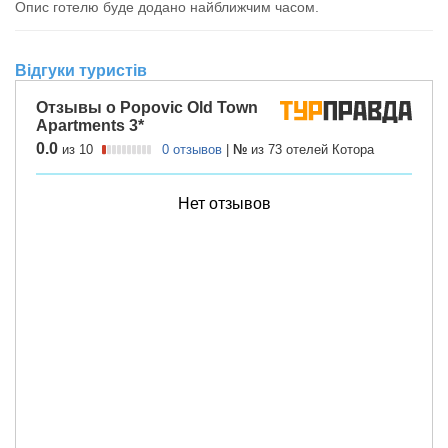
Опис готелю буде додано найближчим часом.
Відгуки туристів