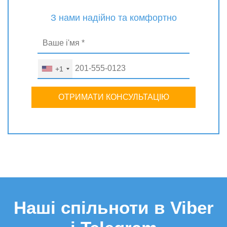
З нами надійно та комфортно
+1
ОТРИМАТИ КОНСУЛЬТАЦІЮ
Наші спільноти в Viber