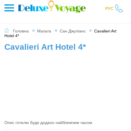
РУС
Головна
Мальта
Сан Джуліанс
Cavalieri Art
Hotel 4*
Cavalieri Art Hotel 4*
Опис готелю буде додано найближчим часом.