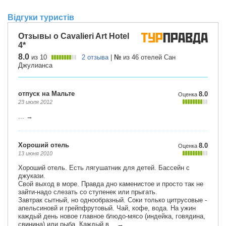
Відгуки туристів