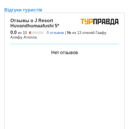
Відгуки туристів