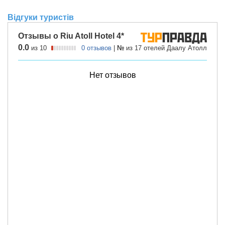
Відгуки туристів