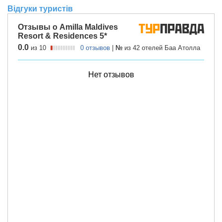
Відгуки туристів