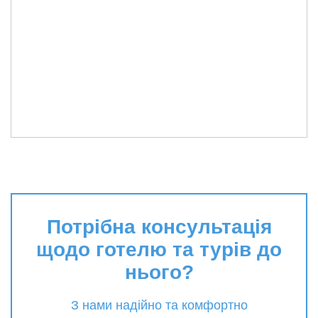
Потрібна консультація
щодо готелю та турів до
нього?
З нами надійно та комфортно