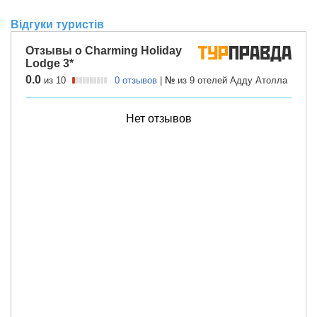
Відгуки туристів