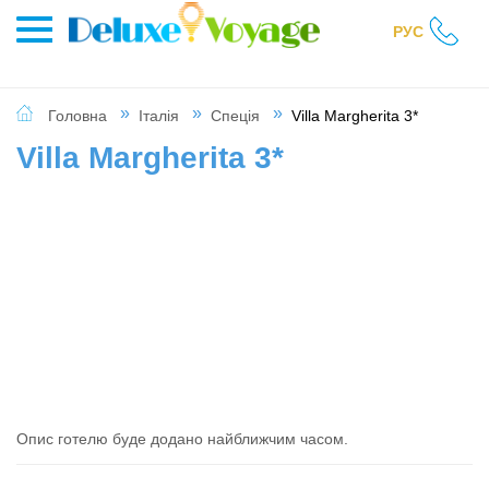
РУС
Головна
Італія
Спеція
Villa Margherita 3*
Villa Margherita 3*
Опис готелю буде додано найближчим часом.