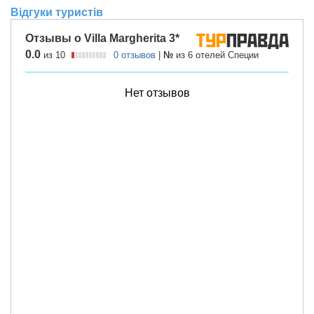
Відгуки туристів