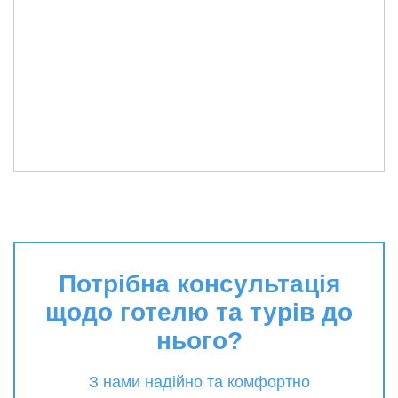
Потрібна консультація
щодо готелю та турів до
нього?
З нами надійно та комфортно