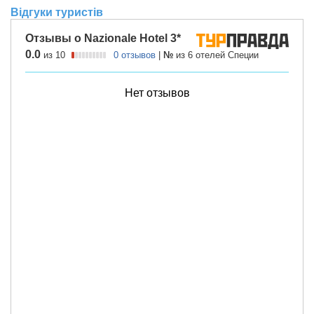
Відгуки туристів