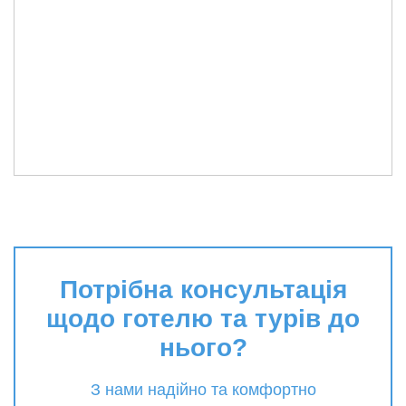
Потрібна консультація
щодо готелю та турів до
нього?
З нами надійно та комфортно