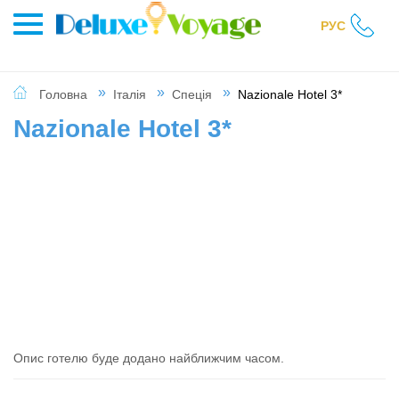
РУС
Головна
Італія
Спеція
Nazionale Hotel 3*
Nazionale Hotel 3*
Опис готелю буде додано найближчим часом.