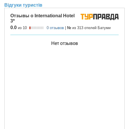
Відгуки туристів