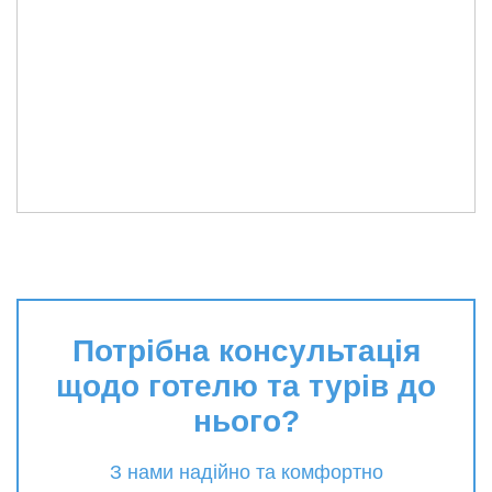
Потрібна консультація
щодо готелю та турів до
нього?
З нами надійно та комфортно