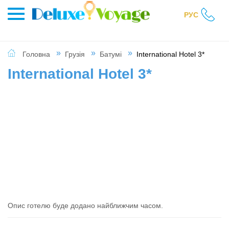
РУС
Головна
Грузія
Батумі
International Hotel 3*
International Hotel 3*
Опис готелю буде додано найближчим часом.