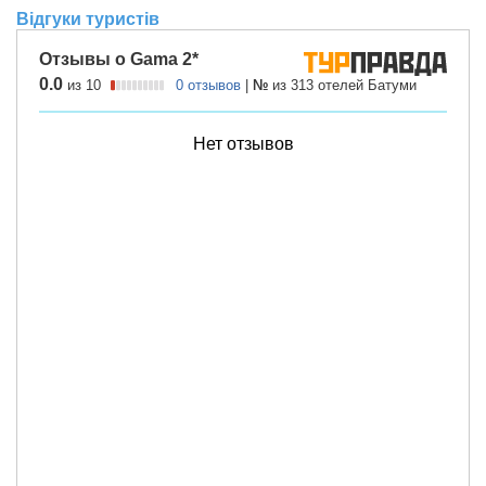
Відгуки туристів