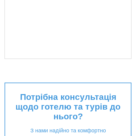
Потрібна консультація
щодо готелю та турів до
нього?
З нами надійно та комфортно