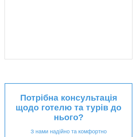
Потрібна консультація
щодо готелю та турів до
нього?
З нами надійно та комфортно