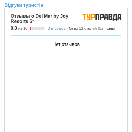
Відгуки туристів