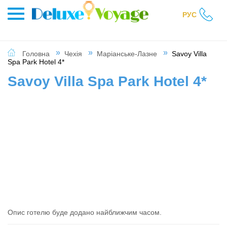
РУС
Головна
Чехія
Маріанське-Лазне
Savoy Villa
Spa Park Hotel 4*
Savoy Villa Spa Park Hotel 4*
Опис готелю буде додано найближчим часом.