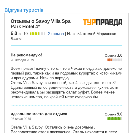
Відгуки туристів