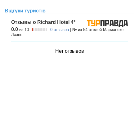
Відгуки туристів