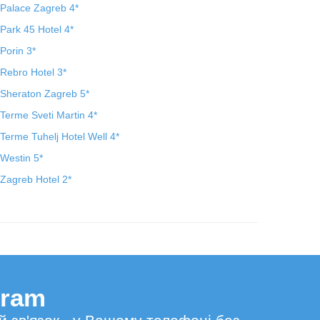
Palace Zagreb 4*
Park 45 Hotel 4*
Porin 3*
Rebro Hotel 3*
Sheraton Zagreb 5*
Terme Sveti Martin 4*
Terme Tuhelj Hotel Well 4*
Westin 5*
Zagreb Hotel 2*
gram