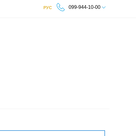
099-944-10-00
РУС