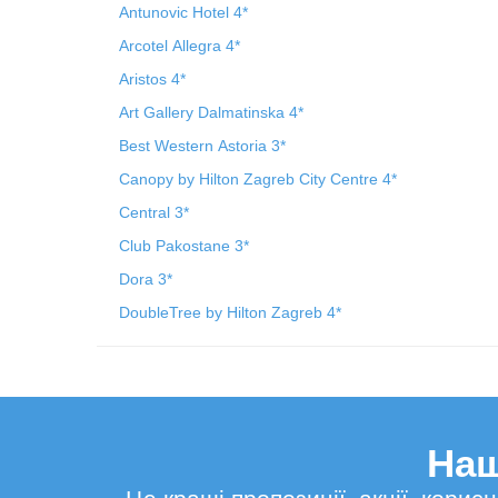
Antunovic Hotel 4*
Arcotel Allegra 4*
Aristos 4*
Art Gallery Dalmatinska 4*
Best Western Astoria 3*
Canopy by Hilton Zagreb City Centre 4*
Central 3*
Club Pakostane 3*
Dora 3*
DoubleTree by Hilton Zagreb 4*
Наш