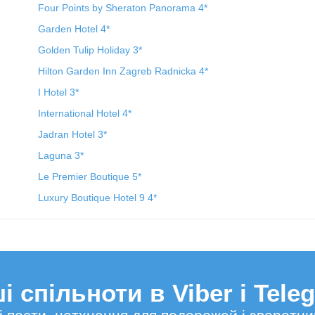
Four Points by Sheraton Panorama 4*
Garden Hotel 4*
Golden Tulip Holiday 3*
Hilton Garden Inn Zagreb Radnicka 4*
I Hotel 3*
International Hotel 4*
Jadran Hotel 3*
Laguna 3*
Le Premier Boutique 5*
Luxury Boutique Hotel 9 4*
і спільноти в Viber і Tele