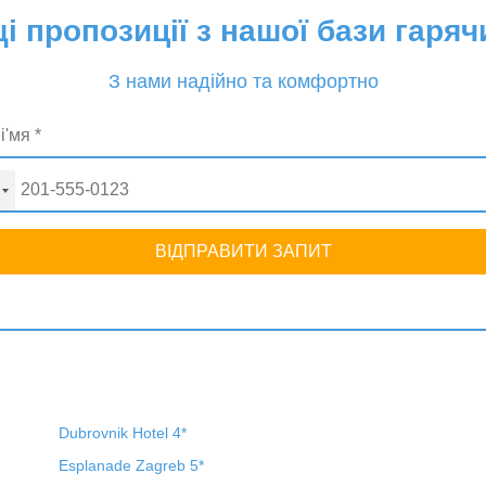
 пропозиції з нашої бази гаряч
З нами надійно та комфортно
ВІДПРАВИТИ ЗАПИТ
Dubrovnik Hotel 4*
Esplanade Zagreb 5*