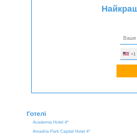
Найкращі
+1
Готелі
Academia Hotel 4*
Amadria Park Capital Hotel 4*