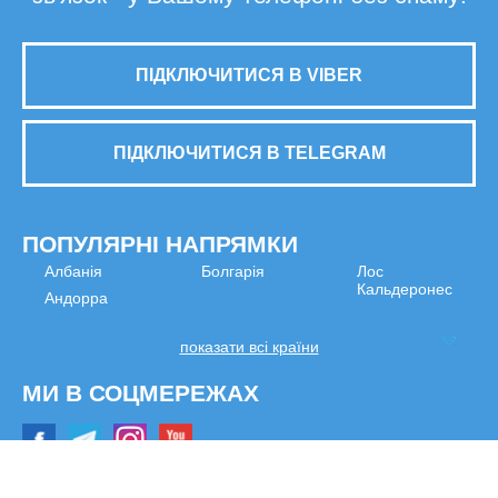
ПІДКЛЮЧИТИСЯ В VIBER
ПІДКЛЮЧИТИСЯ В TELEGRAM
ПОПУЛЯРНІ НАПРЯМКИ
Албанія
Болгарія
Лос
Кальдеронес
Андорра
показати всі країни
МИ В СОЦМЕРЕЖАХ
© 2026 Туристична компанія Делюкс Вояж