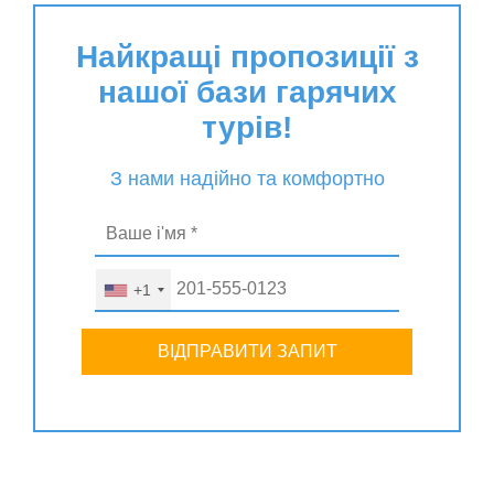
Найкращі пропозиції з
нашої бази гарячих
турів!
З нами надійно та комфортно
+1
ВІДПРАВИТИ ЗАПИТ