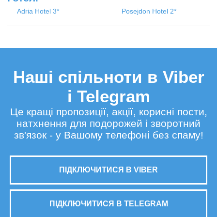
Adria Hotel 3*
Posejdon Hotel 2*
Наші спільноти в Viber
і Telegram
Це кращі пропозиції, акції, корисні пости,
натхнення для подорожей і зворотний
зв'язок - у Вашому телефоні без спаму!
ПІДКЛЮЧИТИСЯ В VIBER
ПІДКЛЮЧИТИСЯ В TELEGRAM