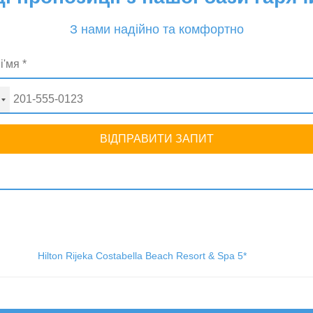
З нами надійно та комфортно
ВІДПРАВИТИ ЗАПИТ
Hilton Rijeka Costabella Beach Resort & Spa 5*