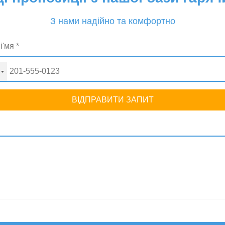
З нами надійно та комфортно
ВІДПРАВИТИ ЗАПИТ