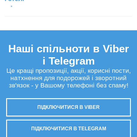
*
Наші спільноти в Viber
і Telegram
Це кращі пропозиції, акції, корисні пости,
натхнення для подорожей і зворотний
зв'язок - у Вашому телефоні без спаму!
ПІДКЛЮЧИТИСЯ В VIBER
ПІДКЛЮЧИТИСЯ В TELEGRAM