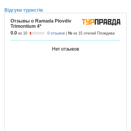
Відгуки туристів