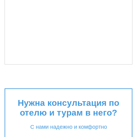
Нужна консультация по
отелю и турам в него?
С нами надежно и комфортно