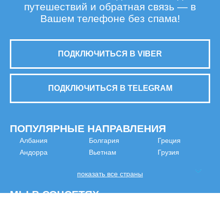
путешествий и обратная связь — в
Вашем телефоне без спама!
ПОДКЛЮЧИТЬСЯ В VIBER
ПОДКЛЮЧИТЬСЯ В TELEGRAM
ПОПУЛЯРНЫЕ НАПРАВЛЕНИЯ
Албания
Болгария
Греция
Андорра
Вьетнам
Грузия
показать все страны
МЫ В СОЦСЕТЯХ