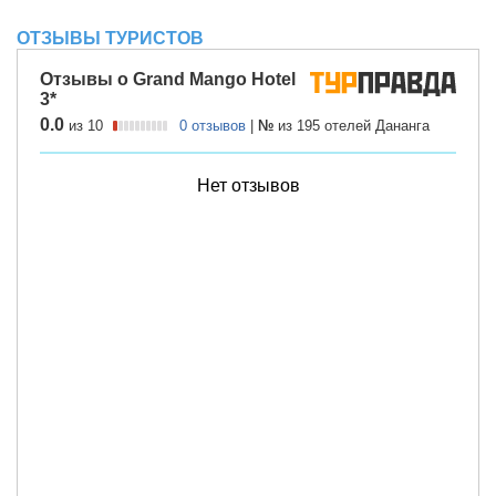
ОТЗЫВЫ ТУРИСТОВ