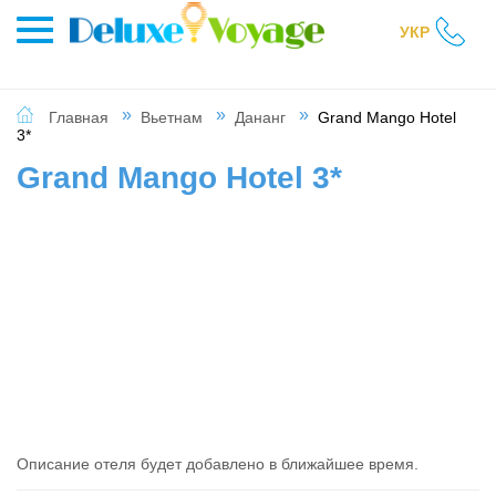
УКР
Главная
Вьетнам
Дананг
Grand Mango Hotel
3*
Grand Mango Hotel 3*
Описание отеля будет добавлено в ближайшее время.