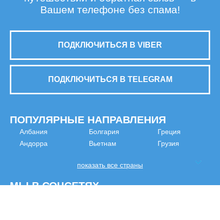
Вашем телефоне без спама!
ПОДКЛЮЧИТЬСЯ В VIBER
ПОДКЛЮЧИТЬСЯ В TELEGRAM
ПОПУЛЯРНЫЕ НАПРАВЛЕНИЯ
Албания
Болгария
Греция
Андорра
Вьетнам
Грузия
показать все страны
МЫ В СОЦСЕТЯХ