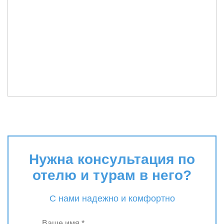
Нужна консультация по
отелю и турам в него?
С нами надежно и комфортно