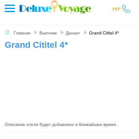
УКР
Главная
Вьетнам
Дананг
Grand Cititel 4*
Grand Cititel 4*
Описание отеля будет добавлено в ближайшее время.