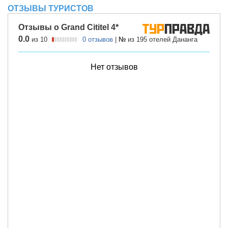
ОТЗЫВЫ ТУРИСТОВ