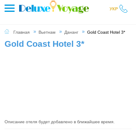
УКР
Главная
Вьетнам
Дананг
Gold Coast Hotel 3*
Gold Coast Hotel 3*
Описание отеля будет добавлено в ближайшее время.