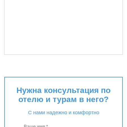
Нужна консультация по
отелю и турам в него?
С нами надежно и комфортно