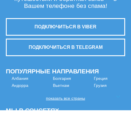
Вашем телефоне без спама!
ПОДКЛЮЧИТЬСЯ В VIBER
ПОДКЛЮЧИТЬСЯ В TELEGRAM
ПОПУЛЯРНЫЕ НАПРАВЛЕНИЯ
Албания
Болгария
Греция
Андорра
Вьетнам
Грузия
показать все страны
МЫ В СОЦСЕТЯХ