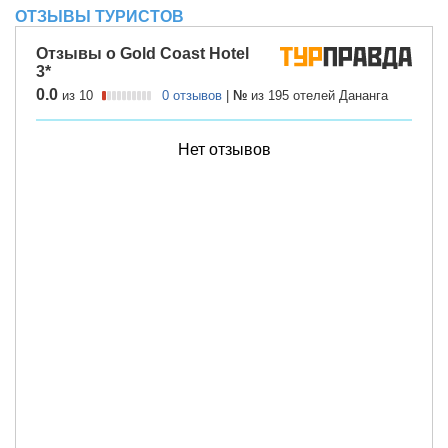
ОТЗЫВЫ ТУРИСТОВ