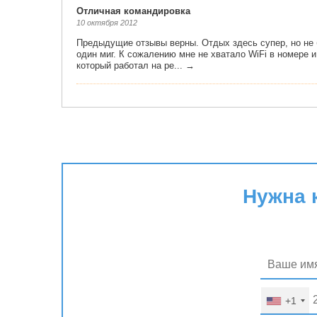
Нужна 
+1