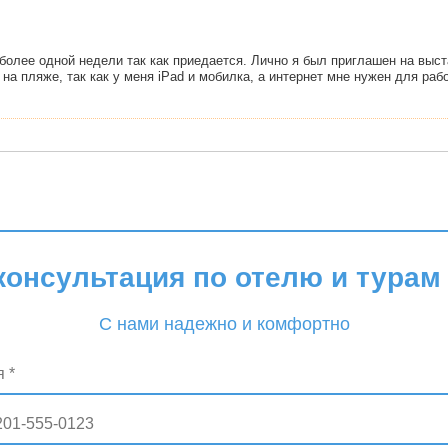
консультация по отелю и турам 
С нами надежно и комфортно