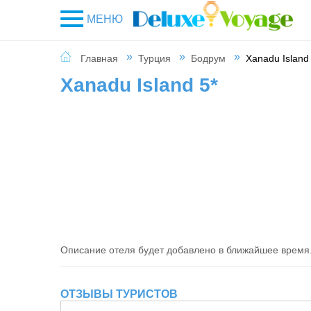
МЕНЮ
Главная
Турция
Бодрум
Xanadu Island
Xanadu Island 5*
Описание отеля будет добавлено в ближайшее время
ОТЗЫВЫ ТУРИСТОВ