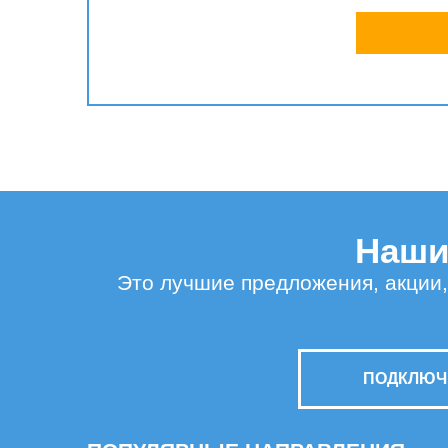
Наши 
Это лучшие предложения, акции,
ПОДКЛЮЧИ