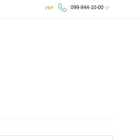
099-944-10-00
УКР