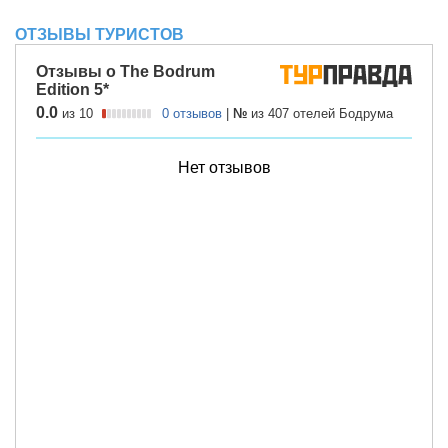
ОТЗЫВЫ ТУРИСТОВ