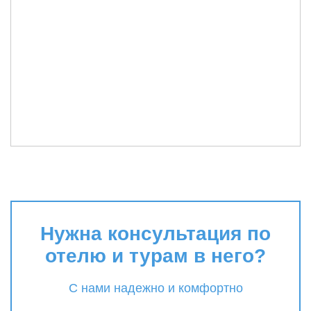
Нужна консультация по
отелю и турам в него?
С нами надежно и комфортно