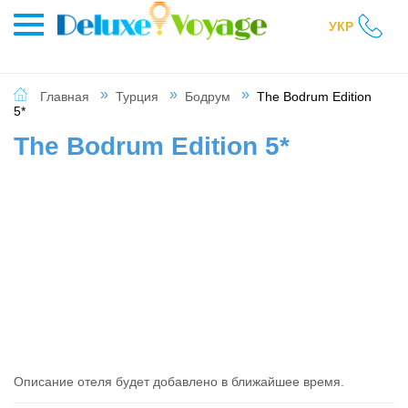
УКР
Главная
Турция
Бодрум
The Bodrum Edition
5*
The Bodrum Edition 5*
Описание отеля будет добавлено в ближайшее время.