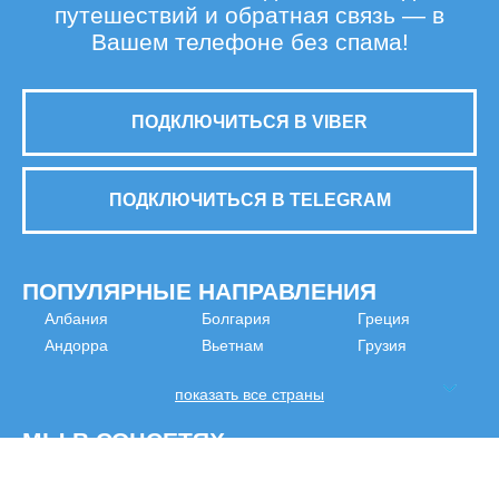
путешествий и обратная связь — в
Вашем телефоне без спама!
ПОДКЛЮЧИТЬСЯ В VIBER
ПОДКЛЮЧИТЬСЯ В TELEGRAM
ПОПУЛЯРНЫЕ НАПРАВЛЕНИЯ
Албания
Болгария
Греция
Андорра
Вьетнам
Грузия
показать все страны
МЫ В СОЦСЕТЯХ