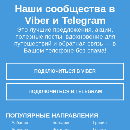
Наши сообщества в
Viber и Telegram
Это лучшие предложения, акции,
полезные посты, вдохновение для
путешествий и обратная связь — в
Вашем телефоне без спама!
ПОДКЛЮЧИТЬСЯ В VIBER
ПОДКЛЮЧИТЬСЯ В TELEGRAM
ПОПУЛЯРНЫЕ НАПРАВЛЕНИЯ
Албания
Болгария
Греция
Андорра
Вьетнам
Грузия