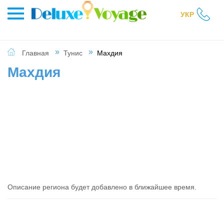
УКР
Главная
Тунис
Махдия
Махдия
Описание региона будет добавлено в ближайшее время.