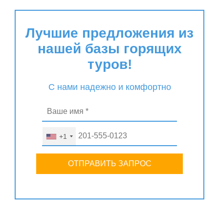
Лучшие предложения из
нашей базы горящих
туров!
С нами надежно и комфортно
+1
ОТПРАВИТЬ ЗАПРОС