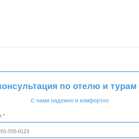
консультация по отелю и турам 
С нами надежно и комфортно