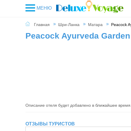
МЕНЮ
Главная
Шри-Ланка
Матара
Peacock A
Peacock Ayurveda Garden
Описание отеля будет добавлено в ближайшее время
ОТЗЫВЫ ТУРИСТОВ