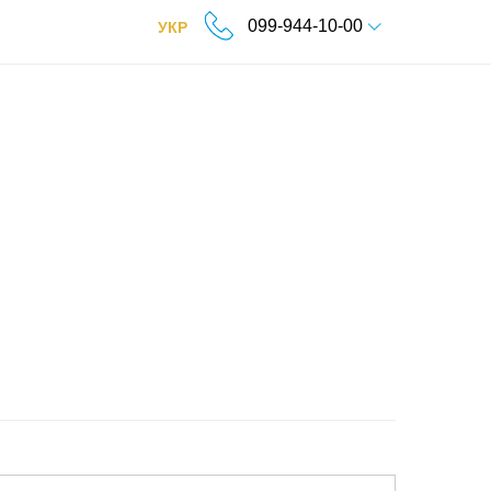
099-944-10-00
УКР