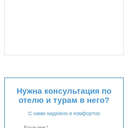
Нужна консультация по
отелю и турам в него?
С нами надежно и комфортно