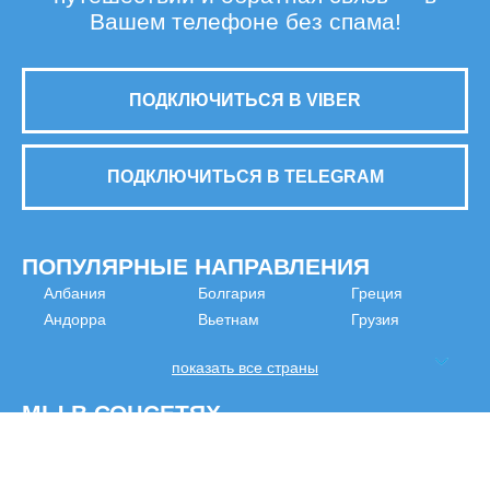
Вашем телефоне без спама!
ПОДКЛЮЧИТЬСЯ В VIBER
ПОДКЛЮЧИТЬСЯ В TELEGRAM
ПОПУЛЯРНЫЕ НАПРАВЛЕНИЯ
Албания
Болгария
Греция
Андорра
Вьетнам
Грузия
показать все страны
МЫ В СОЦСЕТЯХ