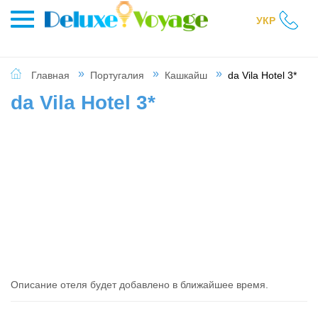
УКР
Главная
Португалия
Кашкайш
da Vila Hotel 3*
da Vila Hotel 3*
Описание отеля будет добавлено в ближайшее время.