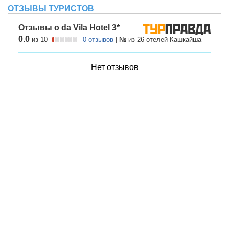
ОТЗЫВЫ ТУРИСТОВ