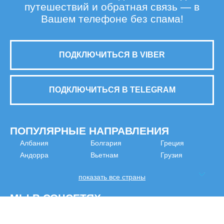
путешествий и обратная связь — в
Вашем телефоне без спама!
ПОДКЛЮЧИТЬСЯ В VIBER
ПОДКЛЮЧИТЬСЯ В TELEGRAM
ПОПУЛЯРНЫЕ НАПРАВЛЕНИЯ
Албания
Болгария
Греция
Андорра
Вьетнам
Грузия
показать все страны
МЫ В СОЦСЕТЯХ