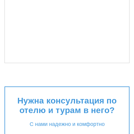
Нужна консультация по
отелю и турам в него?
С нами надежно и комфортно