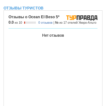
ОТЗЫВЫ ТУРИСТОВ