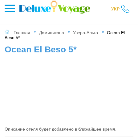
УКР
Главная
Доминикана
Уверо-Альто
Ocean El
Beso 5*
Ocean El Beso 5*
Описание отеля будет добавлено в ближайшее время.