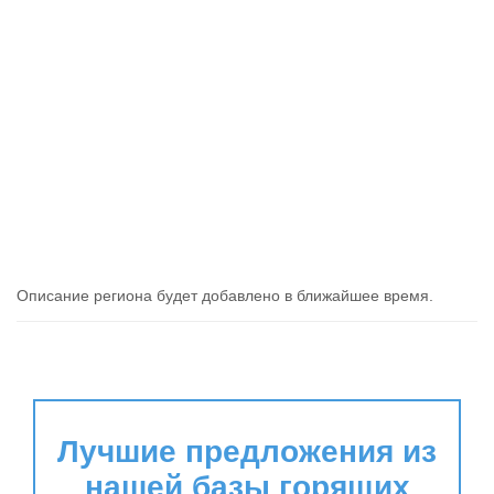
Описание региона будет добавлено в ближайшее время.
Лучшие предложения из
нашей базы горящих