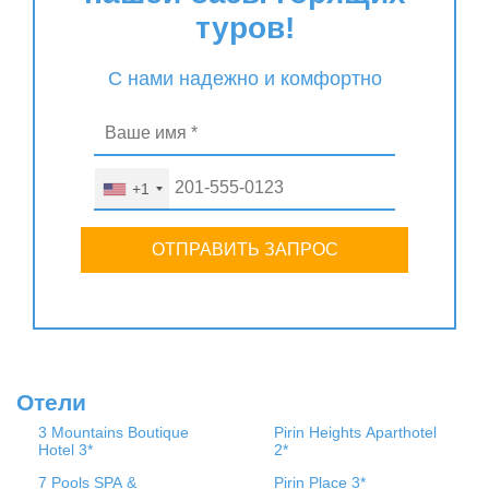
туров!
С нами надежно и комфортно
+1
ОТПРАВИТЬ ЗАПРОС
Отели
3 Mountains Boutique
Pirin Heights Aparthotel
Hotel 3*
2*
7 Pools SPA &
Pirin Place 3*