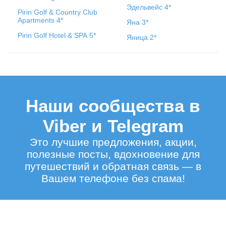
Эдельвейс 4*
Pirin Golf & Country Club
Apartments 4*
Яна 3*
Pirin Golf Hotel & SPA 5*
Яница 2*
Наши сообщества в
Viber и Telegram
Это лучшие предложения, акции,
полезные посты, вдохновение для
путешествий и обратная связь — в
Вашем телефоне без спама!
ПОДКЛЮЧИТЬСЯ В VIBER