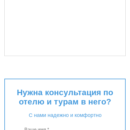
Нужна консультация по
отелю и турам в него?
С нами надежно и комфортно