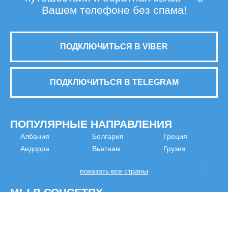
Вашем телефоне без спама!
ПОДКЛЮЧИТЬСЯ В VIBER
ПОДКЛЮЧИТЬСЯ В TELEGRAM
ПОПУЛЯРНЫЕ НАПРАВЛЕНИЯ
Албания
Болгария
Греция
Андорра
Вьетнам
Грузия
показать все страны
МЫ В СОЦСЕТЯХ