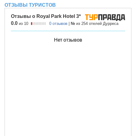
ОТЗЫВЫ ТУРИСТОВ