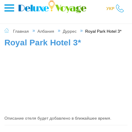
УКР
Главная
Албания
Дуррес
Royal Park Hotel 3*
Royal Park Hotel 3*
Описание отеля будет добавлено в ближайшее время.