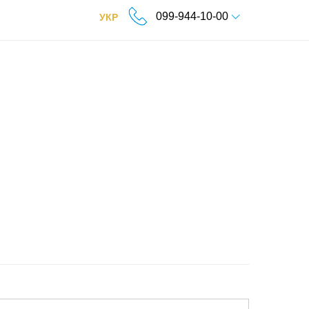
099-944-10-00
УКР