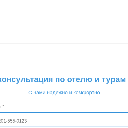
консультация по отелю и турам 
С нами надежно и комфортно