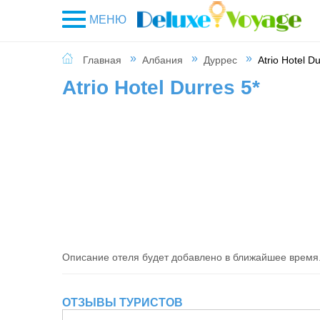
МЕНЮ
Главная
Албания
Дуррес
Atrio Hotel Du
Atrio Hotel Durres 5*
Описание отеля будет добавлено в ближайшее время
ОТЗЫВЫ ТУРИСТОВ