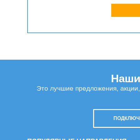
Наши 
Это лучшие предложения, акции,
ПОДКЛЮЧИ