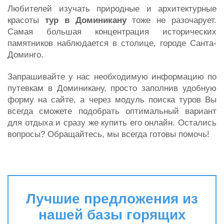
Любителей изучать природные и архитектурные
красоты
тур в Доминикану
тоже не разочарует.
Самая большая концентрация исторических
памятников наблюдается в столице, городе Санта-
Доминго.
Запрашивайте у нас необходимую информацию по
путевкам в Доминикану, просто заполнив удобную
форму на сайте, а через модуль поиска туров Вы
всегда сможете подобрать оптимальный вариант
для отдыха и сразу же купить его онлайн. Остались
вопросы? Обращайтесь, мы всегда готовы помочь!
Лучшие предложения из
нашей базы горящих