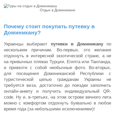
Отдых в Доминикане
Почему стоит покупать путевку в
Доминикану?
Украинцы выбирают
путевки в Доминикану
по
нескольким причинам. Во-первых, это желание
отдохнуть в интересной экзотической стране, а не
на привычных пляжах Турции, Египта или Таиланда,
и привезти с собой необычные фото. Во-вторых,
для посещения Доминиканской Республики с
туристической целью гражданам Украины не
требуется виза, достаточно до поездки заполнить
онлайн-анкету и получить индивидуальный QR-
code. Ну и, в-третьих, на этом острове вечного лета
можно с комфортом отдохнуть буквально в любое
время года (за небольшими исключениями)!