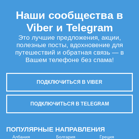
Наши сообщества в
Viber и Telegram
Это лучшие предложения, акции,
полезные посты, вдохновение для
путешествий и обратная связь — в
Вашем телефоне без спама!
ПОДКЛЮЧИТЬСЯ В VIBER
ПОДКЛЮЧИТЬСЯ В TELEGRAM
ПОПУЛЯРНЫЕ НАПРАВЛЕНИЯ
Албания
Болгария
Греция