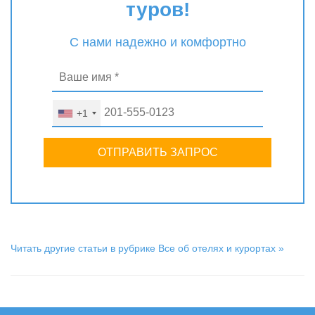
туров!
С нами надежно и комфортно
+1
ОТПРАВИТЬ ЗАПРОС
Читать другие статьи в рубрике Все об отелях и курортах »