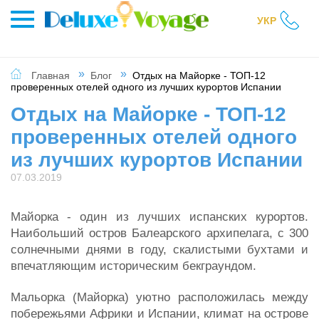
УКР
Главная
Блог
Отдых на Майорке - ТОП-12
проверенных отелей одного из лучших курортов Испании
Отдых на Майорке - ТОП-12
проверенных отелей одного
из лучших курортов Испании
07.03.2019
Майорка - один из лучших испанских курортов.
Наибольший остров Балеарского архипелага, с 300
солнечными днями в году, скалистыми бухтами и
впечатляющим историческим бекграундом.
Мальорка (Майорка) уютно расположилась между
побережьями Африки и Испании, климат на острове