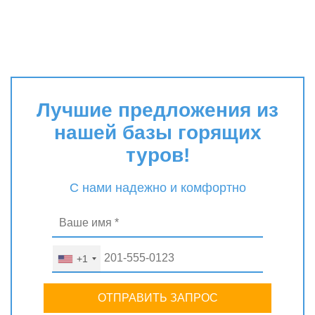
Лучшие предложения из
нашей базы горящих
туров!
С нами надежно и комфортно
+1
ОТПРАВИТЬ ЗАПРОС