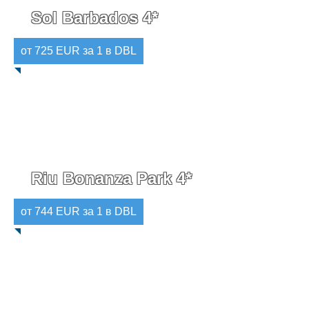
Sol Barbados 4*
от 725 EUR за 1 в DBL
Riu Bonanza Park 4*
от 744 EUR за 1 в DBL