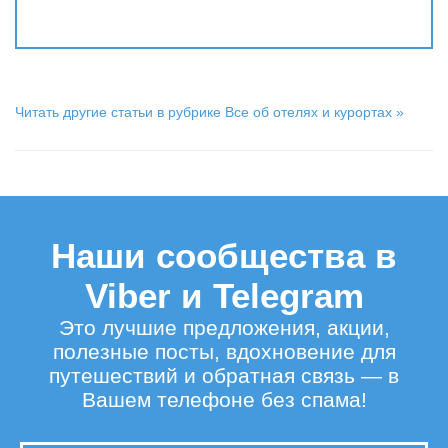
Читать другие статьи в рубрике Все об отелях и курортах »
Наши сообщества в
Viber и Telegram
Это лучшие предложения, акции,
полезные посты, вдохновение для
путешествий и обратная связь — в
Вашем телефоне без спама!